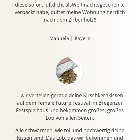
diese sofort luftdicht alsWeihnachtsgeschenke
verpackt habe, duftet meine Wohnung herrlich
nach dem Zirbenholz!!
Manuela | Bayern
…wir verteilen gerade deine Kirschkernkissen
auf dem Female Future Festival im Bregenzer
Festspielhaus und bekommen großes, großes
Lob von allen Seiten.
Alle schwärmen, wie toll und hochwertig deine
Kissen sind. Das Lob, das wir bekommen und