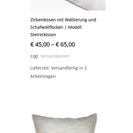
Zirbenkissen mit Wattierung und
Schafwollflocken | Modell
Steirerkissen
€
45,00
–
€
65,00
zzgl.
Versandkosten
Lieferzeit:
Versandfertig in 3
Arbeitstagen