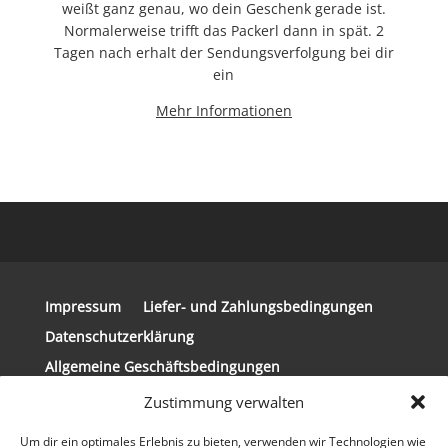
weißt ganz genau, wo dein Geschenk gerade ist.
Normalerweise trifft das Packerl dann in spät. 2
Tagen nach erhalt der Sendungsverfolgung bei dir
ein
Mehr Informationen
Impressum
Liefer- und Zahlungsbedingungen
Datenschutzerklärung
Allgemeine Geschäftsbedingungen
Widerrufsbelehrung
Zustimmung verwalten
Um dir ein optimales Erlebnis zu bieten, verwenden wir Technologien wie