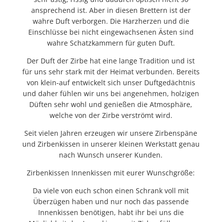
ansprechend ist. Aber in diesen Brettern ist der
wahre Duft verborgen. Die Harzherzen und die
Einschlüsse bei nicht eingewachsenen Ästen sind
wahre Schatzkammern für guten Duft.
Der Duft der Zirbe hat eine lange Tradition
und ist
für uns sehr stark mit der Heimat verbunden. Bereits
von klein-auf entwickelt sich unser Duftgedächtnis
und daher fühlen wir uns bei angenehmen, holzigen
Düften sehr wohl und genießen die Atmosphäre,
welche von der Zirbe verströmt wird.
Seit vielen Jahren erzeugen wir unsere Zirbenspäne
und Zirbenkissen in unserer kleinen Werkstatt genau
nach Wunsch unserer Kunden.
Zirbenkissen Innenkissen mit eurer Wunschgröße:
Da viele von euch schon einen Schrank voll mit
Überzügen haben und nur noch das passende
Innenkissen benötigen, habt ihr bei uns die