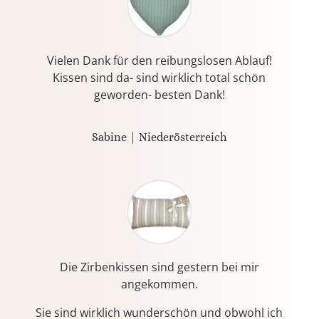
Vielen Dank für den reibungslosen Ablauf!
Kissen sind da- sind wirklich total schön
geworden- besten Dank!
Sabine | Niederösterreich
Die Zirbenkissen sind gestern bei mir
angekommen.
Sie sind wirklich wunderschön und obwohl ich