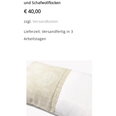
und Schafwollflocken
€
40,00
zzgl.
Versandkosten
Lieferzeit:
Versandfertig in 3
Arbeitstagen