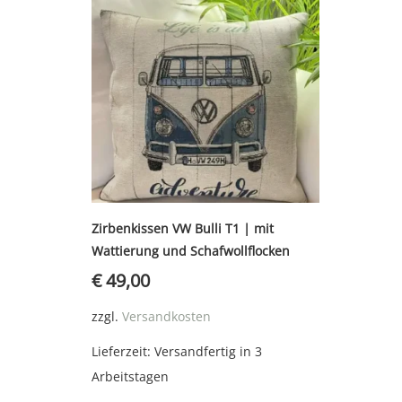
Zirbenkissen VW Bulli T1 | mit
Wattierung und Schafwollflocken
€
49,00
zzgl.
Versandkosten
Lieferzeit:
Versandfertig in 3
Arbeitstagen