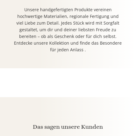
Unsere handgefertigten Produkte vereinen
hochwertige Materialien, regionale Fertigung und
viel Liebe zum Detail. Jedes Stück wird mit Sorgfalt
gestaltet, um dir und deiner liebsten Freude zu
bereiten – ob als Geschenk oder für dich selbst.
Entdecke unsere Kollektion und finde das Besondere
für jeden Anlass .
Das sagen unsere Kunden