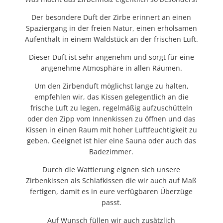
Der besondere Duft der Zirbe erinnert an einen
Spaziergang in der freien Natur, einen erholsamen
Aufenthalt in einem Waldstück an der frischen Luft.
Dieser Duft ist sehr angenehm und sorgt für eine
angenehme Atmosphäre in allen Räumen.
Um den Zirbenduft möglichst lange zu halten
,
empfehlen wir, das Kissen gelegentlich an die
frische Luft zu legen, regelmäßig aufzuschütteln
oder den Zipp vom Innenkissen zu öffnen und das
Kissen in einen Raum mit hoher Luftfeuchtigkeit zu
geben. Geeignet ist hier eine Sauna oder auch das
Badezimmer.
Durch die Wattierung eignen sich unsere
Zirbenkissen als Schlafkissen die wir auch auf Maß
fertigen, damit es in eure verfügbaren Überzüge
passt.
Auf Wunsch füllen wir auch zusätzlich