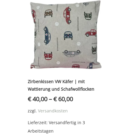
Zirbenkissen VW Käfer | mit
Wattierung und Schafwollflocken
€
40,00
–
€
60,00
zzgl.
Versandkosten
Lieferzeit:
Versandfertig in 3
Arbeitstagen