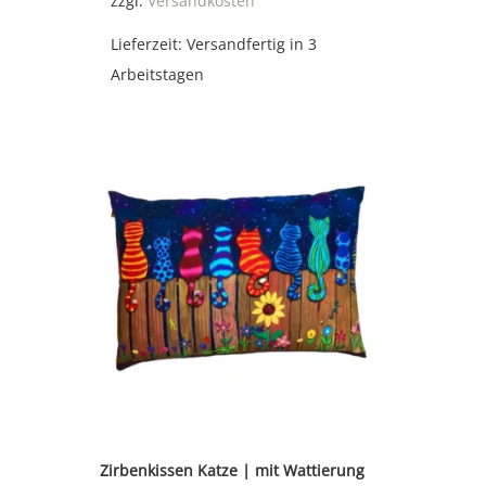
zzgl.
Versandkosten
Lieferzeit:
Versandfertig in 3
Arbeitstagen
Zirbenkissen Katze | mit Wattierung