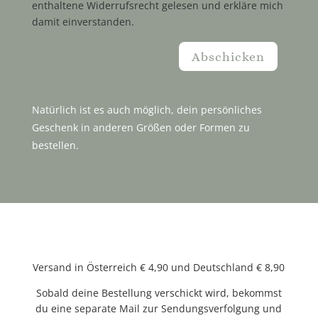
enthaltene Widerrufsrecht gelesen und erkläre mich
damit einverstanden.
Abschicken
Natürlich ist es auch möglich, dein persönliches
Geschenk in anderen Größen oder Formen zu
bestellen.
Versand in Österreich € 4,90 und Deutschland € 8,90
Sobald deine Bestellung verschickt wird, bekommst
du eine separate Mail zur Sendungsverfolgung und