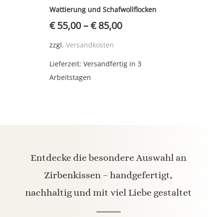
Wattierung und Schafwollflocken
€
55,00
–
€
85,00
zzgl.
Versandkosten
Lieferzeit:
Versandfertig in 3
Arbeitstagen
Entdecke die besondere Auswahl an
Zirbenkissen – handgefertigt,
nachhaltig und mit viel Liebe gestaltet