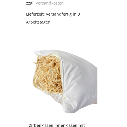
zzgl.
Versandkosten
Lieferzeit:
Versandfertig in 3
Arbeitstagen
Zirbenkissen Innenkissen mit