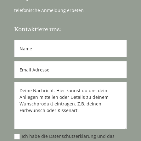
telefonische Anmeldung erbeten
Kontaktiere uns:
Ich habe die Datenschutzerklärung und das