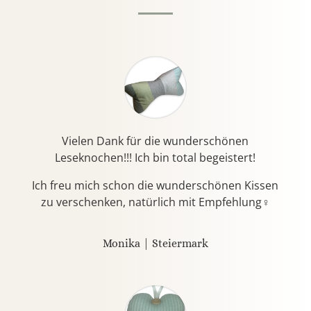
Vielen Dank für die wunderschönen
Leseknochen!!! Ich bin total begeistert!
Ich freu mich schon die wunderschönen Kissen
zu verschenken, natürlich mit Empfehlung♀️
Monika | Steiermark