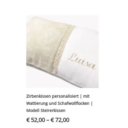
Zirbenkissen personalisiert | mit
Wattierung und Schafwollflocken |
Modell Steirerkissen
€
52,00
–
€
72,00