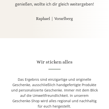
genießen, wollte ich dir gleich weitergeben!
Raphael | Vorarlberg
Wir sticken alles
Das Ergebnis sind einzigartige und originelle
Geschenke, ausschließlich handgefertigte Produkte
und personalisierte Geschenke. Immer mit dem Blick
auf die Umweltfreundlichkeit. In unserem
Geschenke-Shop wird alles regional und nachhaltig
für euch hergestellt.