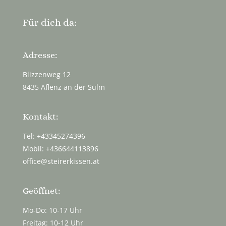
Für dich da:
Adresse:
Blizzenweg 12
8435 Aflenz an der Sulm
Kontakt:
Tel: +43345274396
Mobil: +436644113896
office@steirerkissen.at
Geöffnet:
Mo-Do: 10-17 Uhr
Freitag: 10-12 Uhr