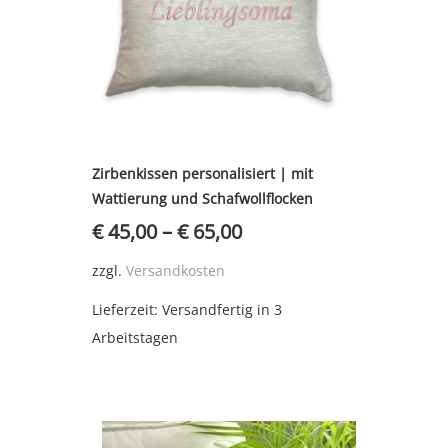
Zirbenkissen personalisiert | mit
Wattierung und Schafwollflocken
€
45,00
–
€
65,00
zzgl.
Versandkosten
Lieferzeit:
Versandfertig in 3
Arbeitstagen