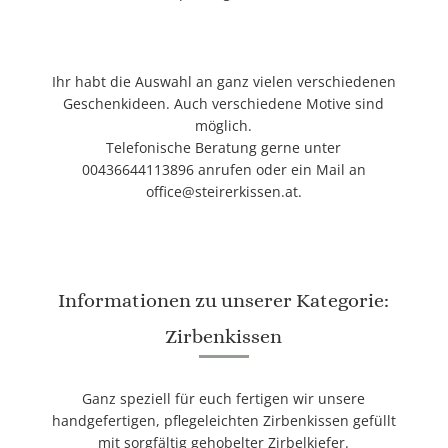
Ihr habt die Auswahl an ganz vielen verschiedenen
Geschenkideen. Auch verschiedene Motive sind
möglich.
Telefonische Beratung gerne unter
00436644113896
anrufen oder ein Mail an
office@steirerkissen.at
.
Informationen zu unserer Kategorie:
Zirbenkissen
Ganz speziell für euch fertigen wir unsere
handgefertigen, pflegeleichten Zirbenkissen gefüllt
mit sorgfältig gehobelter Zirbelkiefer.