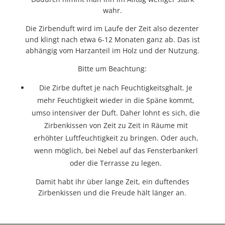
wahr.
Die Zirbenduft wird im Laufe der Zeit also dezenter
und klingt nach etwa 6-12 Monaten ganz ab. Das ist
abhängig vom Harzanteil im Holz und der Nutzung.
Bitte um Beachtung:
Die Zirbe duftet je nach Feuchtigkeitsghalt. Je
mehr Feuchtigkeit wieder in die Späne kommt,
umso intensiver der Duft. Daher lohnt es sich, die
Zirbenkissen von Zeit zu Zeit in Räume mit
erhöhter Luftfeuchtigkeit zu bringen. Oder auch,
wenn möglich, bei Nebel auf das Fensterbankerl
oder die Terrasse zu legen.
Damit habt ihr über lange Zeit, ein duftendes
Zirbenkissen und die Freude hält länger an.