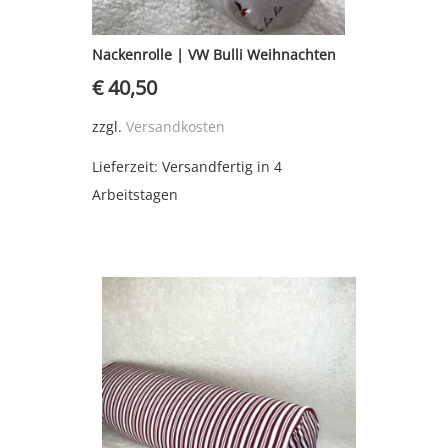
Nackenrolle | VW Bulli Weihnachten
€
40,50
zzgl.
Versandkosten
Lieferzeit:
Versandfertig in 4
Arbeitstagen