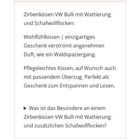
Zirbenkissen VW Bulli mit Wattierung
und Schafwollflocken:
Wohlfühlkissen | einzigartiges
Geschenk verströmt angenehmen
Duft, wie ein Waldspaziergang.
Pflegeleichtes Kissen, auf Wunsch auch
mit passendem Überzug. Perfekt als
Geschenk zum Entspannen und Lesen.
Was ist das Besondere an einem
Zirbenkissen VW Bulli mit Wattierung
und zusätzlichen Schafwollflocken?