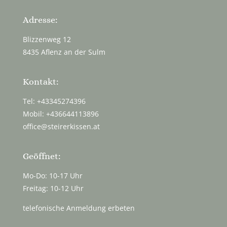
Adresse:
Blizzenweg 12
8435 Aflenz an der Sulm
Kontakt:
Tel: +43345274396
Mobil: +436644113896
office@steirerkissen.at
Geöffnet:
Mo-Do: 10-17 Uhr
Freitag: 10-12 Uhr
telefonische Anmeldung erbeten