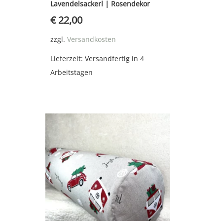
Lavendelsackerl | Rosendekor
€
22,00
zzgl.
Versandkosten
Lieferzeit:
Versandfertig in 4
Arbeitstagen