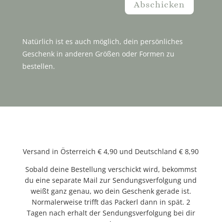
Abschicken
Natürlich ist es auch möglich, dein persönliches
Geschenk in anderen Größen oder Formen zu
bestellen.
Versand in Österreich € 4,90 und Deutschland € 8,90
Sobald deine Bestellung verschickt wird, bekommst
du eine separate Mail zur Sendungsverfolgung und
weißt ganz genau, wo dein Geschenk gerade ist.
Normalerweise trifft das Packerl dann in spät. 2
Tagen nach erhalt der Sendungsverfolgung bei dir