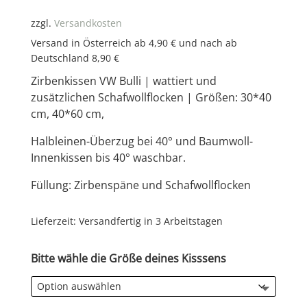
zzgl.
Versandkosten
Versand in Österreich ab 4,90 € und nach ab
Deutschland 8,90 €
Zirbenkissen VW Bulli | wattiert und
zusätzlichen Schafwollflocken |
Größen: 30*40
cm, 40*60 cm,
Halbleinen-Überzug bei 40° und Baumwoll-
Innenkissen bis 40° waschbar.
Füllung: Zirbenspäne und Schafwollflocken
Lieferzeit:
Versandfertig in 3 Arbeitstagen
Bitte wähle die Größe deines Kisssens