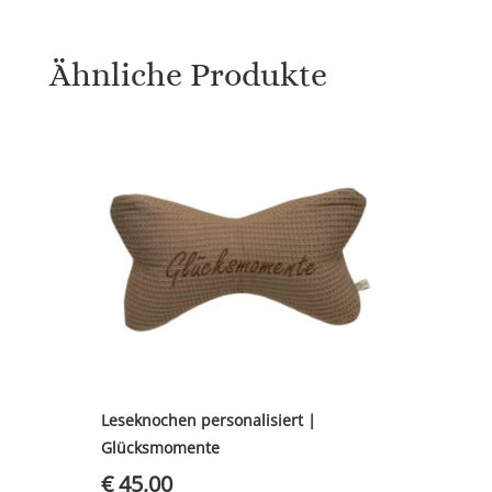
Ähnliche Produkte
Leseknochen personalisiert |
Glücksmomente
€
45,00