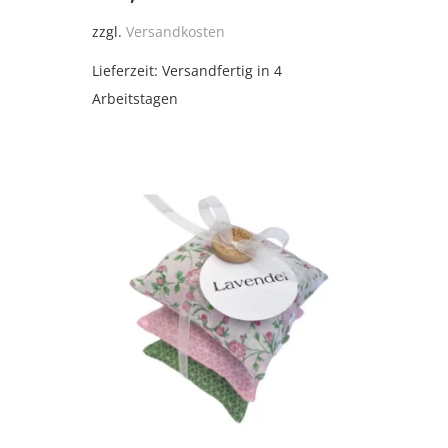
zzgl.
Versandkosten
Lieferzeit:
Versandfertig in 4
Arbeitstagen