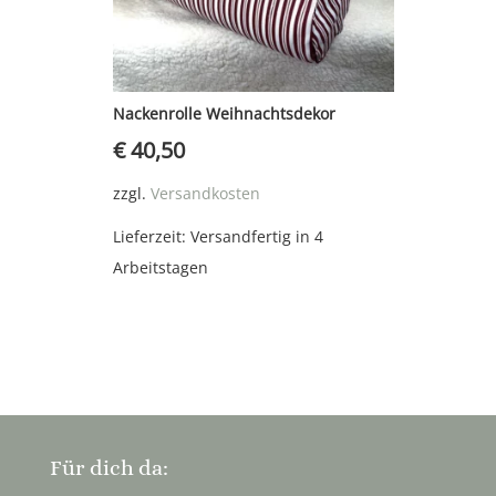
Nackenrolle Weihnachtsdekor
€
40,50
zzgl.
Versandkosten
Lieferzeit:
Versandfertig in 4
Arbeitstagen
Für dich da: