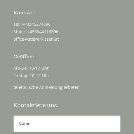
Kontakt:
Tel: +43345274396
Mobil: +436644113896
office@steirerkissen.at
Geöffnet:
Mo-Do: 10-17 Uhr
Freitag: 10-12 Uhr
telefonische Anmeldung erbeten
Kontaktiere uns: