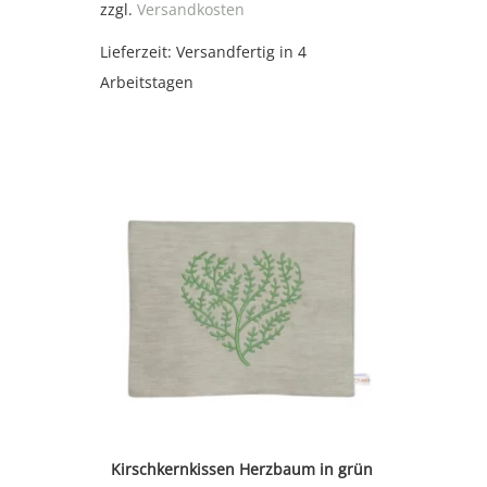
zzgl.
Versandkosten
Lieferzeit:
Versandfertig in 4
Arbeitstagen
Kirschkernkissen Herzbaum in grün