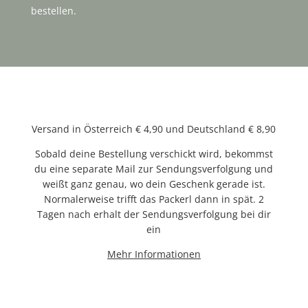
bestellen.
Versand in Österreich € 4,90 und Deutschland € 8,90
Sobald deine Bestellung verschickt wird, bekommst
du eine separate Mail zur Sendungsverfolgung und
weißt ganz genau, wo dein Geschenk gerade ist.
Normalerweise trifft das Packerl dann in spät. 2
Tagen nach erhalt der Sendungsverfolgung bei dir
ein
Mehr Informationen