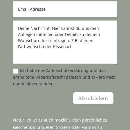
Ich habe die Datenschutzerklärung und das
enthaltene Widerrufsrecht gelesen und erkläre mich
damit einverstanden.
Abschicken
Natürlich ist es auch möglich, dein persönliches
Geschenk in anderen Größen oder Formen zu