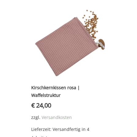
Kirschkernkissen rosa |
Waffelstruktur
€
24,00
zzgl.
Versandkosten
Lieferzeit:
Versandfertig in 4