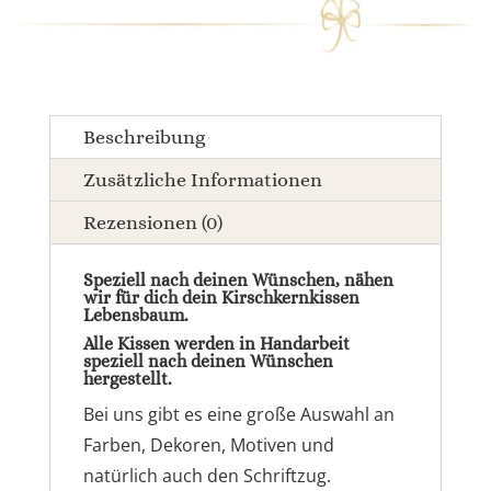
Beschreibung
Zusätzliche Informationen
Rezensionen (0)
Speziell nach deinen Wünschen, nähen
wir für dich dein Kirschkernkissen
Lebensbaum.
Alle Kissen werden in Handarbeit
speziell nach deinen Wünschen
hergestellt.
Bei uns gibt es eine große Auswahl an
Farben, Dekoren, Motiven und
natürlich auch den Schriftzug.