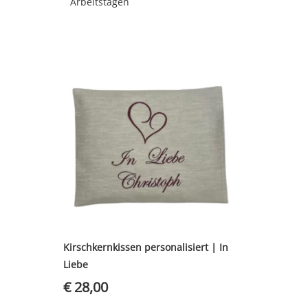
Arbeitstagen
Kirschkernkissen personalisiert | In
Liebe
€
28,00