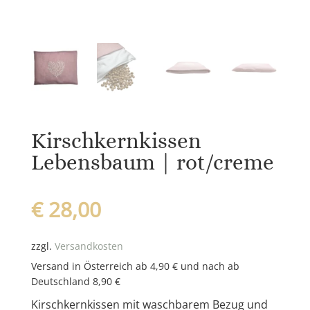
Kirschkernkissen
Lebensbaum | rot/creme
€
28,00
zzgl.
Versandkosten
Versand in Österreich ab 4,90 € und nach ab
Deutschland 8,90 €
Kirschkernkissen mit waschbarem Bezug
und