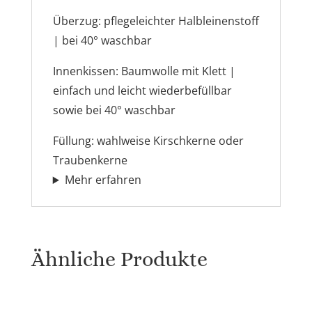
Überzug:
pflegeleichter Halbleinenstoff
| bei 40° waschbar
Innenkissen:
Baumwolle mit Klett |
einfach und leicht wiederbefüllbar
sowie bei 40° waschbar
Füllung:
wahlweise Kirschkerne oder
Traubenkerne
Mehr erfahren
Ähnliche Produkte