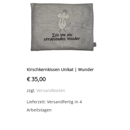
Kirschkernkissen Unikat | Wunder
€
35,00
zzgl.
Versandkosten
Lieferzeit:
Versandfertig in 4
Arbeitstagen