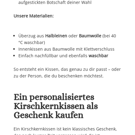
aufgestickten Botschaft deiner Wahl
Unsere Materialien:
Überzug aus
Halbleinen
oder
Baumwolle
(bei 40
°C waschbar)
Innenkissen aus Baumwolle mit Klettverschluss
Einfach nachfüllbar und ebenfalls
waschbar
So entsteht ein Kissen, das genau zu dir passt – oder
zu der Person, die du beschenken möchtest.
Ein personalisiertes
Kirschkernkissen als
Geschenk kaufen
Ein Kirschkernkissen ist kein klassisches Geschenk,