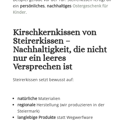
ein
persönliches
,
nachhaltiges
Ostergeschenk für
Kinder
.
Kirschkernkissen von
Steirerkissen –
Nachhaltigkeit, die nicht
nur ein leeres
Versprechen ist
Steirerkissen setzt bewusst auf:
natürliche
Materialien
regionale
Herstellung (wir produzieren in der
Steiermark)
langlebige Produkte
statt Wegwerfware