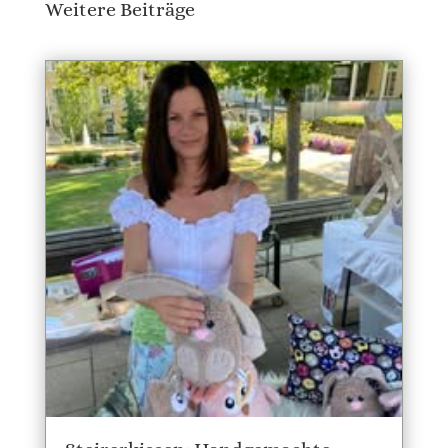
Weitere Beiträge