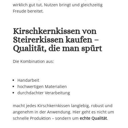
wirklich gut tut, Nutzen bringt und gleichzeitig
Freude bereitet.
Kirschkernkissen von
Steirerkissen kaufen –
Qualität, die man spürt
Die Kombination aus:
Handarbeit
hochwertigen Materialien
durchdachter Verarbeitung
macht jedes Kirschkernkissen langlebig, robust und
angenehm in der Anwendung. Hier geht es nicht um
schnelle Produktion – sondern um
echte Qualität
.