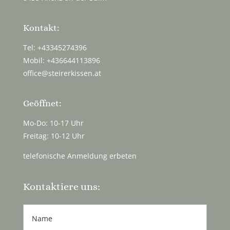
Kontakt:
Tel: +43345274396
Mobil: +436644113896
office@steirerkissen.at
Geöffnet:
Mo-Do: 10-17 Uhr
Freitag: 10-12 Uhr
telefonische Anmeldung erbeten
Kontaktiere uns: