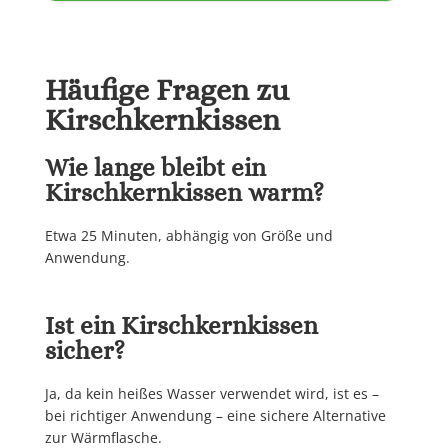
Häufige Fragen zu
Kirschkernkissen
Wie lange bleibt ein
Kirschkernkissen warm?
Etwa 25 Minuten, abhängig von Größe und
Anwendung.
Ist ein Kirschkernkissen
sicher?
Ja, da kein heißes Wasser verwendet wird, ist es –
bei richtiger Anwendung – eine sichere Alternative
zur Wärmflasche.