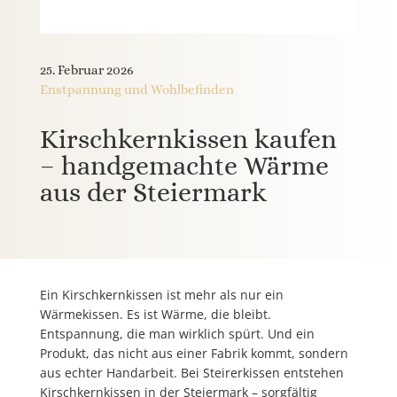
25. Februar 2026
Enstpannung und Wohlbefinden
Kirschkernkissen kaufen
– handgemachte Wärme
aus der Steiermark
Ein Kirschkernkissen ist mehr als nur ein
Wärmekissen. Es ist Wärme, die bleibt.
Entspannung, die man wirklich spürt. Und ein
Produkt, das nicht aus einer Fabrik kommt, sondern
aus echter Handarbeit. Bei Steirerkissen entstehen
Kirschkernkissen in der Steiermark – sorgfältig