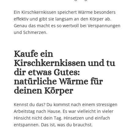
Ein Kirschkernkissen speichert Wärme besonders
effektiv und gibt sie langsam an den Körper ab.
Genau das macht es so wertvoll bei Verspannungen
und Schmerzen.
Kaufe ein
Kirschkernkissen und tu
dir etwas Gutes:
natürliche Wärme für
deinen Körper
Kennst du das? Du kommst nach einem stressigen
Arbeitstag nach Hause. Es war vielleicht in vieler
Hinsicht nicht dein Tag. Hinsetzen und einfach
entspannen. Das ist, was du brauchst.