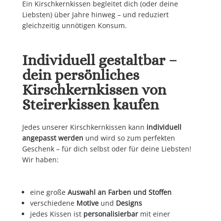
Ein Kirschkernkissen begleitet dich (oder deine
Liebsten) über Jahre hinweg – und reduziert
gleichzeitig unnötigen Konsum.
Individuell gestaltbar –
dein persönliches
Kirschkernkissen von
Steirerkissen kaufen
Jedes unserer Kirschkernkissen kann
individuell
angepasst werden
und wird so zum perfekten
Geschenk – für dich selbst oder für deine Liebsten!
Wir haben:
eine große
Auswahl an Farben und Stoffen
verschiedene
Motive
und
Designs
jedes Kissen ist
personalisierbar
mit einer