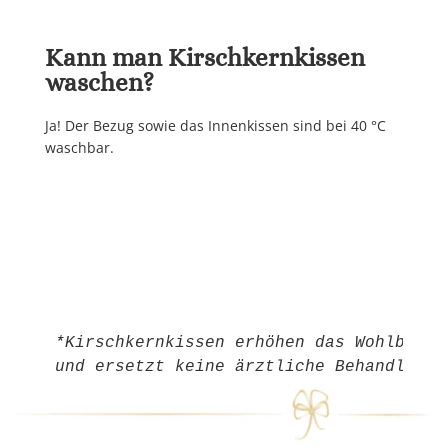
Kann man Kirschkernkissen
waschen?
Ja! Der Bezug sowie das Innenkissen sind bei 40 °C
waschbar.
*Kirschkernkissen erhöhen das Wohlbefin
und ersetzt keine ärztliche Behandlung.