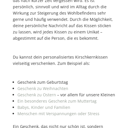
das nach kurzer Zeit vergessen wird. Es ist
persönlich, sinnvoll und wird im Alltag durch die
Wirkung zur Steigerung des Wohlbefindens sehr
gerne und häufig verwendet. Durch die Möglichkeit,
deine persönliche Nachricht auf das Kissen sticken
zu lassen, wird jedes Kissen zu einem Unikat –
abgestimmt auf die Person, die es bekommt.
Du kannst dein personalisiertes Kirschkernkissen
vielseitig verschenken. Zum Beispiel als:
Geschenk zum Geburtstag
Geschenk zu Weihnachten
Geschenk zu Ostern
– vor allem für unsere Kleinen
Ein besonderes Geschenk zum Muttertag
Babys, Kinder und Familien
Menschen mit Verspannungen oder Stress
Ein Geschenk, das nicht nur schön ist, sondern