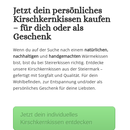
Jetzt dein persönliches
Kirschkernkissen kaufen
– für dich oder als
Geschenk
Wenn du auf der Suche nach einem
natürlichen,
nachhaltigen
und
handgemachten
Wärmekissen
bist, bist du bei Steirerkissen richtig. Entdecke
unsere Kirschkernkissen aus der Steiermark –
gefertigt mit Sorgfalt und Qualität. Für dein
Wohlbefinden, zur Entspannung und/oder als
persönliches Geschenk für deine Liebsten.
Jetzt dein individuelles
Kirschkernkissen entdecken