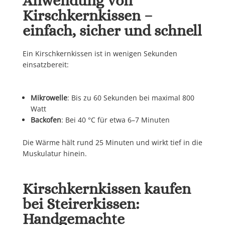
Anwendung von
Kirschkernkissen –
einfach, sicher und schnell
Ein Kirschkernkissen ist in wenigen Sekunden
einsatzbereit:
Mikrowelle
: Bis zu 60 Sekunden bei maximal 800
Watt
Backofen
: Bei 40 °C für etwa 6–7 Minuten
Die Wärme hält rund 25 Minuten und wirkt tief in die
Muskulatur hinein.
Kirschkernkissen kaufen
bei Steirerkissen:
Handgemachte