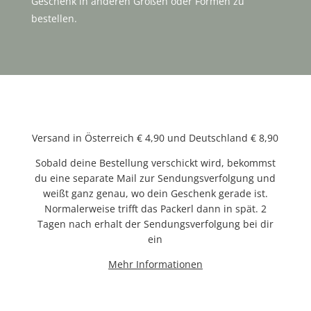
Geschenk in anderen Größen oder Formen zu
bestellen.
Versand in Österreich € 4,90 und Deutschland € 8,90
Sobald deine Bestellung verschickt wird, bekommst
du eine separate Mail zur Sendungsverfolgung und
weißt ganz genau, wo dein Geschenk gerade ist.
Normalerweise trifft das Packerl dann in spät. 2
Tagen nach erhalt der Sendungsverfolgung bei dir
ein
Mehr Informationen