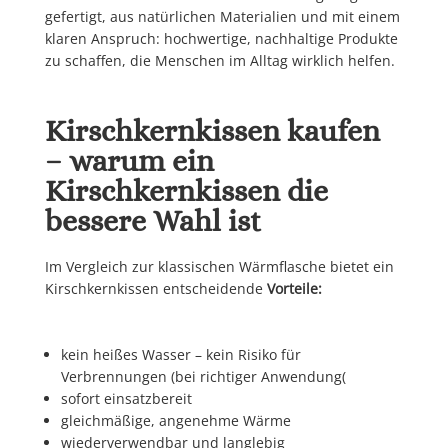
gefertigt, aus natürlichen Materialien und mit einem
klaren Anspruch: hochwertige, nachhaltige Produkte
zu schaffen, die Menschen im Alltag wirklich helfen.
Kirschkernkissen kaufen
– warum ein
Kirschkernkissen die
bessere Wahl ist
Im Vergleich zur klassischen Wärmflasche bietet ein
Kirschkernkissen entscheidende
Vorteile:
kein heißes Wasser – kein Risiko für
Verbrennungen (bei richtiger Anwendung(
sofort einsatzbereit
gleichmäßige, angenehme Wärme
wiederverwendbar und langlebig