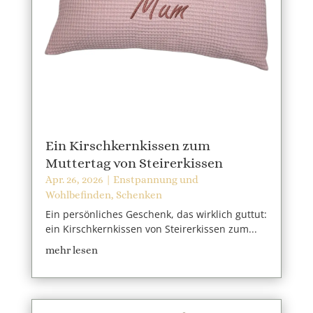
Ein Kirschkernkissen zum
Muttertag von Steirerkissen
Apr. 26, 2026
|
Enstpannung und
Wohlbefinden
,
Schenken
Ein persönliches Geschenk, das wirklich guttut:
ein Kirschkernkissen von Steirerkissen zum...
mehr lesen