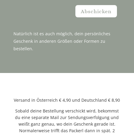
Abschicken
Natürlich ist es auch möglich, dein persönliches
Geschenk in anderen Größen oder Formen zu
bestellen.
Versand in Österreich € 4,90 und Deutschland € 8,90
Sobald deine Bestellung verschickt wird, bekommst
du eine separate Mail zur Sendungsverfolgung und
weißt ganz genau, wo dein Geschenk gerade ist.
Normalerweise trifft das Packerl dann in spät. 2