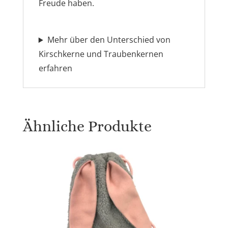
Freude
haben.
Mehr über den Unterschied von
Kirschkerne und Traubenkernen
erfahren
Ähnliche Produkte