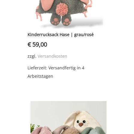
Kinderrucksack Hase | grau/rosé
€
59,00
zzgl.
Versandkosten
Lieferzeit:
Versandfertig in 4
Arbeitstagen