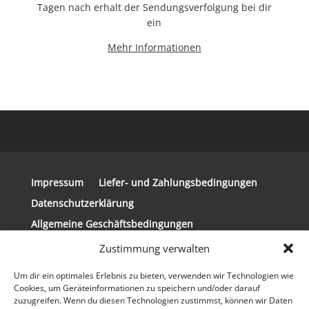
Tagen nach erhalt der Sendungsverfolgung bei dir
ein
Mehr Informationen
Impressum
Liefer- und Zahlungsbedingungen
Datenschutzerklärung
Allgemeine Geschäftsbedingungen
Widerrufsbelehrung
Zustimmung verwalten
Um dir ein optimales Erlebnis zu bieten, verwenden wir Technologien wie
Cookies, um Geräteinformationen zu speichern und/oder darauf
zuzugreifen. Wenn du diesen Technologien zustimmst, können wir Daten