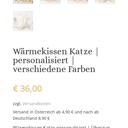
Wärmekissen Katze |
personalisiert |
verschiedene Farben
€
36,00
zzgl.
Versandkosten
Versand in Österreich ab 4,90 € und nach ab
Deutschland 8,90 €
Wärmekissen Katze personalisiert | Überzug