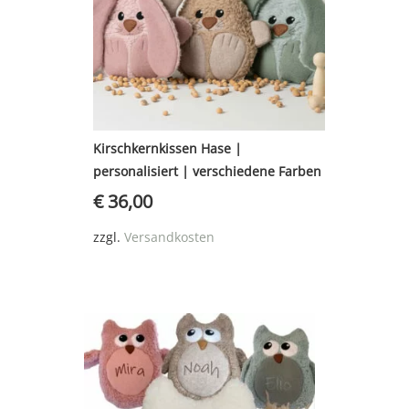
Kirschkernkissen Hase |
personalisiert | verschiedene Farben
€
36,00
zzgl.
Versandkosten