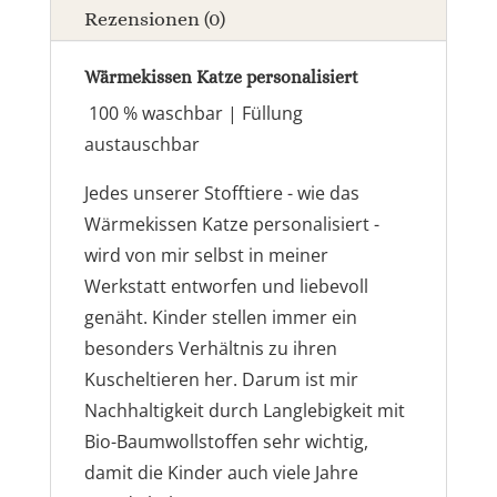
Rezensionen (0)
Wärmekissen Katze personalisiert
100 % waschbar | Füllung
austauschbar
Jedes unserer Stofftiere - wie das
Wärmekissen Katze personalisiert -
wird von mir
selbst
in meiner
Werkstatt
entworfen und liebevoll
genäht
. Kinder stellen immer ein
besonders Verhältnis zu ihren
Kuscheltieren
her. Darum ist mir
Nachhaltigkeit durch Langlebigkeit
mit
Bio-Baumwollstoffen
sehr wichtig,
damit die Kinder auch
viele Jahre