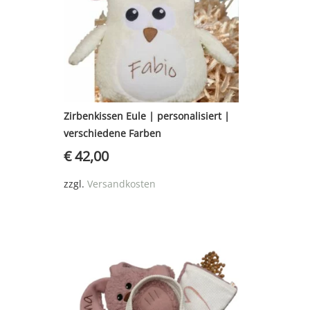
Zirbenkissen Eule | personalisiert |
verschiedene Farben
€
42,00
zzgl.
Versandkosten