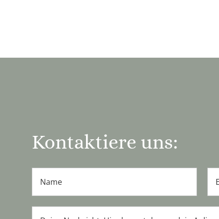
Kontaktiere uns: