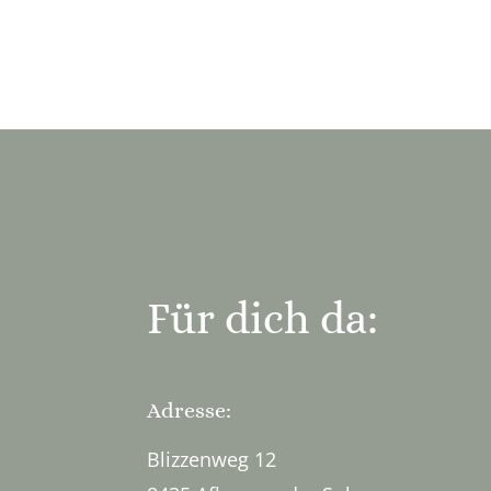
Für dich da:
Adresse:
Blizzenweg 12