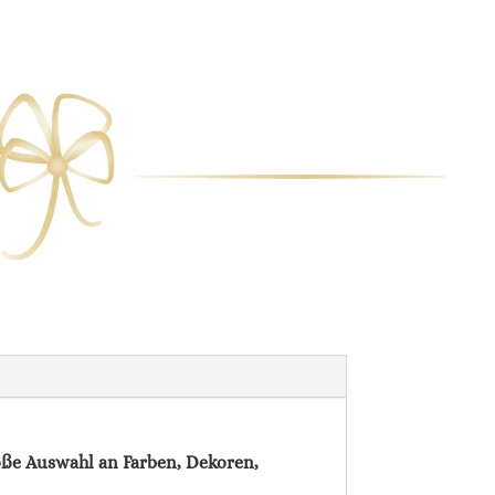
roße Auswahl an Farben, Dekoren,