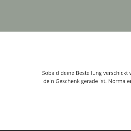
Sobald deine Bestellung verschickt
dein Geschenk gerade ist. Normalerw