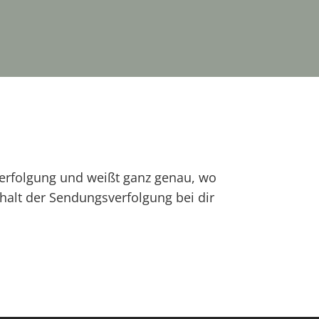
verfolgung und weißt ganz genau, wo
rhalt der Sendungsverfolgung bei dir