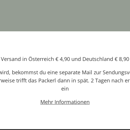
Versand in Österreich € 4,90 und Deutschland € 8,90
 wird, bekommst du eine separate Mail zur Sendungs
eise trifft das Packerl dann in spät. 2 Tagen nach e
ein
Mehr Informationen