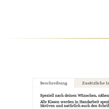
Beschreibung
Zusätzliche 
Speziell nach deinen Wünschen, nähen
Alle Kissen werden in Handarbeit spezi
Motiven und natürlich auch den Schrif