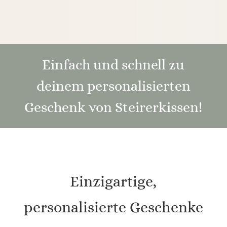
Einfach und schnell zu
deinem personalisierten
Geschenk von Steirerkissen!
Einzigartige,
personalisierte Geschenke