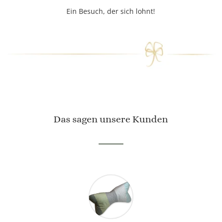
Ein Besuch, der sich lohnt!
Das sagen unsere Kunden