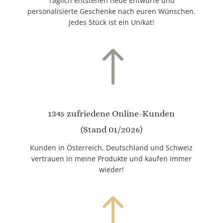
Täglich entstehen neue Entwürfe und
personalisierte Geschenke nach euren Wünschen.
Jedes Stück ist ein Unikat!
!
1345 zufriedene Online-Kunden
(Stand 01/2026)
Kunden in Österreich, Deutschland und Schweiz
vertrauen in meine Produkte und kaufen immer
wieder!
!