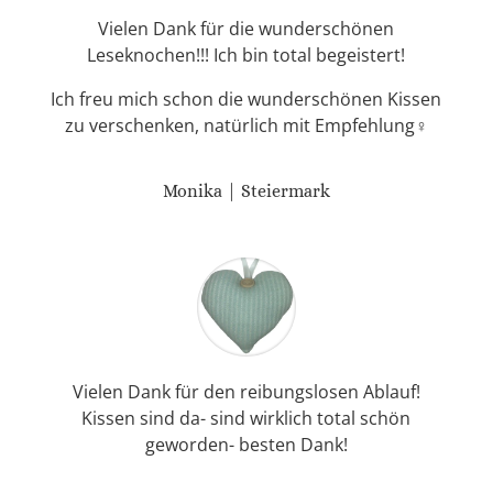
Vielen Dank für die wunderschönen
Leseknochen!!! Ich bin total begeistert!
Ich freu mich schon die wunderschönen Kissen
zu verschenken, natürlich mit Empfehlung♀️
Monika | Steiermark
Vielen Dank für den reibungslosen Ablauf!
Kissen sind da- sind wirklich total schön
geworden- besten Dank!