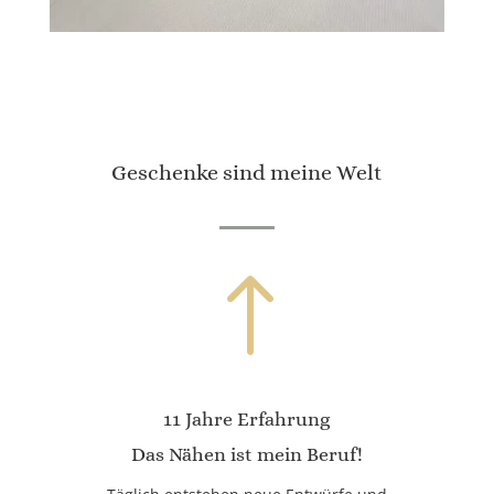
Geschenke sind meine Welt
!
11 Jahre Erfahrung
Das Nähen ist mein Beruf!