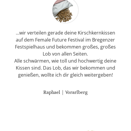
…wir verteilen gerade deine Kirschkernkissen
auf dem Female Future Festival im Bregenzer
Festspielhaus und bekommen großes, großes
Lob von allen Seiten.
Alle schwärmen, wie toll und hochwertig deine
Kissen sind. Das Lob, das wir bekommen und
genießen, wollte ich dir gleich weitergeben!
Raphael | Vorarlberg