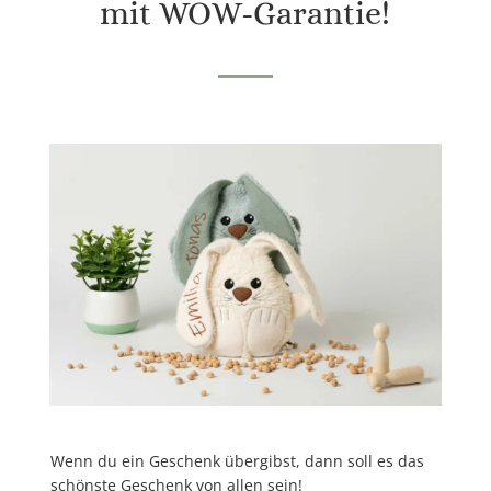
mit WOW-Garantie!
Wenn du ein Geschenk übergibst, dann soll es
das
schönste Geschenk
von allen sein!