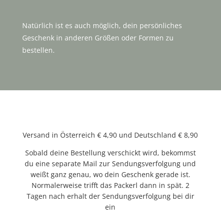
Natürlich ist es auch möglich, dein persönliches
Geschenk in anderen Größen oder Formen zu
bestellen.
Versand in Österreich € 4,90 und Deutschland € 8,90
Sobald deine Bestellung verschickt wird, bekommst
du eine separate Mail zur Sendungsverfolgung und
weißt ganz genau, wo dein Geschenk gerade ist.
Normalerweise trifft das Packerl dann in spät. 2
Tagen nach erhalt der Sendungsverfolgung bei dir
ein