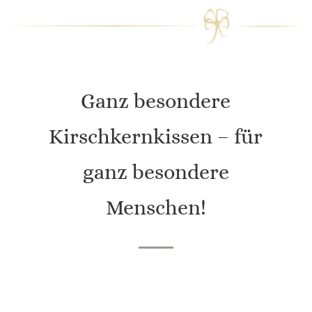
Ganz besondere
Kirschkernkissen – für
ganz besondere
Menschen!