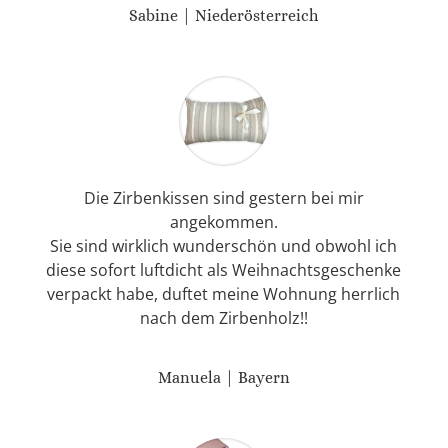
Sabine | Niederösterreich
Die Zirbenkissen sind gestern bei mir
angekommen.
Sie sind wirklich wunderschön und obwohl ich
diese sofort luftdicht als Weihnachtsgeschenke
verpackt habe, duftet meine Wohnung herrlich
nach dem Zirbenholz!!
Manuela | Bayern