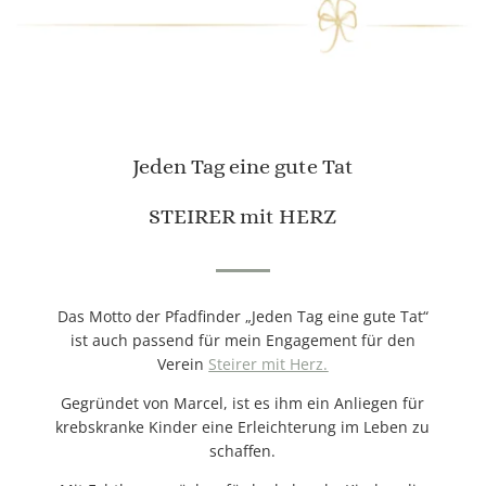
Jeden Tag eine gute Tat
STEIRER mit HERZ
Das Motto der Pfadfinder „Jeden Tag eine gute Tat“
ist auch passend für mein Engagement für den
Verein
Steirer mit Herz.
Gegründet von Marcel, ist es ihm ein Anliegen für
krebskranke Kinder eine Erleichterung im Leben zu
schaffen.