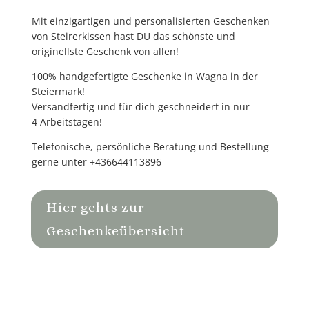
Mit
einzigartigen und personalisierten Geschenken
von Steirerkissen hast DU das schönste und
originellste Geschenk von allen!
100% handgefertigte
Geschenke in Wagna in der
Steiermark!
Versandfertig und für dich geschneidert in nur
4 Arbeitstagen!
Telefonische, persönliche Beratung und Bestellung
gerne unter
+436644113896
Hier gehts zur
Geschenkeübersicht