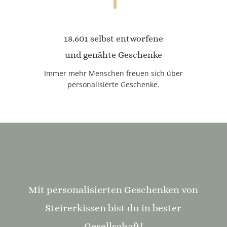
18.601 selbst entworfene
und genähte Geschenke
Immer mehr Menschen freuen sich über
personalisierte Geschenke.
Mit personalisierten Geschenken von
Steirerkissen bist du in bester
Gesellschaft!