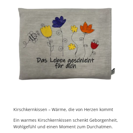
Kirschkernkissen – Wärme, die von Herzen kommt
Ein warmes Kirschkernkissen schenkt
Geborgenheit,
Wohlgefühl und einen Moment zum Durchatmen.