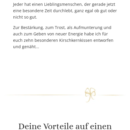
Jeder hat einen Lieblingsmenschen, der gerade jetzt
eine besondere Zeit durchlebt, ganz egal ob gut oder
nicht so gut.
Zur Bestärkung, zum Trost, als Aufmunterung und
auch zum Geben von neuer Energie
habe ich für
euch
zehn besonderen Kirschkernkissen
entworfen
und genäht.
..
Deine Vorteile auf einen