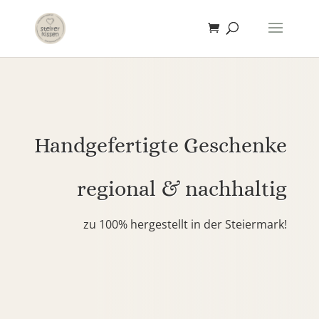
Handgefertigte Geschenke
regional & nachhaltig
zu 100% hergestellt in der Steiermark!