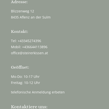
Adresse:
Blizzenweg 12
8435 Aflenz an der Sulm
Kontakt:
Tel: +43345274396
Mobil: +436644113896
office@steirerkissen.at
Geöffnet:
Mo-Do: 10-17 Uhr
Freitag: 10-12 Uhr
telefonische Anmeldung erbeten
Kontaktiere uns: