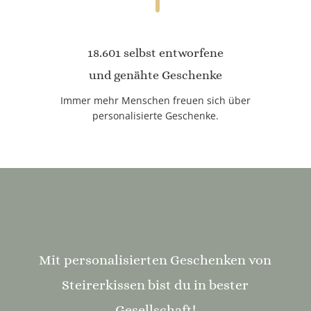
18.601 selbst entworfene
und genähte Geschenke
Immer mehr Menschen freuen sich über
personalisierte Geschenke.
Mit personalisierten Geschenken von
Steirerkissen bist du in bester
Gesellschaft!