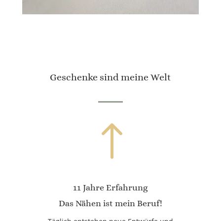
Geschenke sind meine Welt
!
11 Jahre Erfahrung
Das Nähen ist mein Beruf!