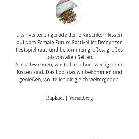
…wir verteilen gerade deine Kirschkernkissen
auf dem Female Future Festival im Bregenzer
Festspielhaus und bekommen großes, großes
Lob von allen Seiten.
Alle schwärmen, wie toll und hochwertig deine
Kissen sind. Das Lob, das wir bekommen und
genießen, wollte ich dir gleich weitergeben!
Raphael | Vorarlberg