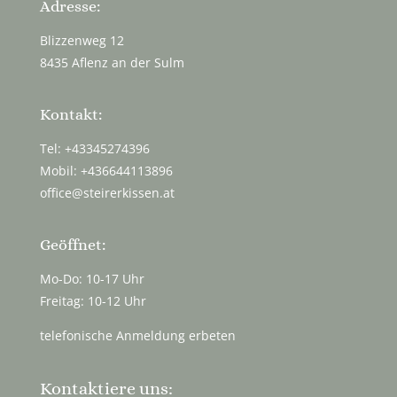
Adresse:
Blizzenweg 12
8435 Aflenz an der Sulm
Kontakt:
Tel: +43345274396
Mobil: +436644113896
office@steirerkissen.at
Geöffnet:
Mo-Do: 10-17 Uhr
Freitag: 10-12 Uhr
telefonische Anmeldung erbeten
Kontaktiere uns: