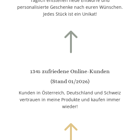
Täglich entstehen neue Entwürfe und
personalisierte Geschenke nach euren Wünschen.
Jedes Stück ist ein Unikat!
!
1345 zufriedene Online-Kunden
(Stand 01/2026)
Kunden in Österreich, Deutschland und Schweiz
vertrauen in meine Produkte und kaufen immer
wieder!
!