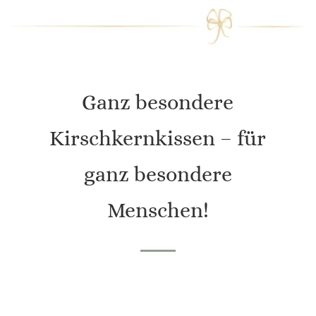
Ganz besondere
Kirschkernkissen – für
ganz besondere
Menschen!