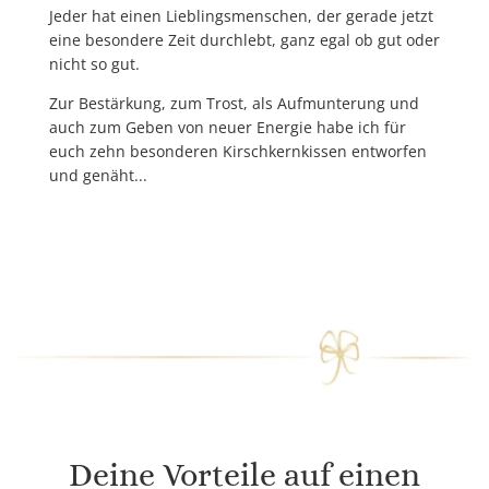
Jeder hat einen Lieblingsmenschen, der gerade jetzt
eine besondere Zeit durchlebt, ganz egal ob gut oder
nicht so gut.
Zur Bestärkung, zum Trost, als Aufmunterung und
auch zum Geben von neuer Energie
habe ich für
euch
zehn besonderen Kirschkernkissen
entworfen
und genäht.
..
Deine Vorteile auf einen