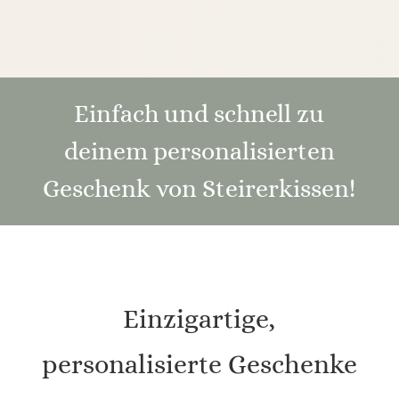
Einfach und schnell zu
deinem personalisierten
Geschenk von Steirerkissen!
Einzigartige,
personalisierte Geschenke