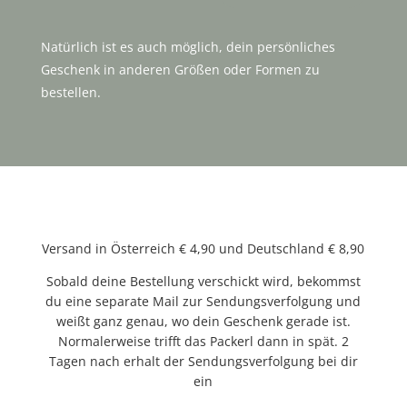
Natürlich ist es auch möglich, dein persönliches
Geschenk in anderen Größen oder Formen zu
bestellen.
Versand in Österreich € 4,90 und Deutschland € 8,90
Sobald deine Bestellung verschickt wird, bekommst
du eine separate Mail zur Sendungsverfolgung und
weißt ganz genau, wo dein Geschenk gerade ist.
Normalerweise trifft das Packerl dann in spät. 2
Tagen nach erhalt der Sendungsverfolgung bei dir
ein