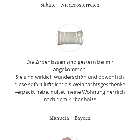
Sabine | Niederösterreich
Die Zirbenkissen sind gestern bei mir
angekommen.
Sie sind wirklich wunderschön und obwohl ich
diese sofort luftdicht als Weihnachtsgeschenke
verpackt habe, duftet meine Wohnung herrlich
nach dem Zirbenholz!!
Manuela | Bayern