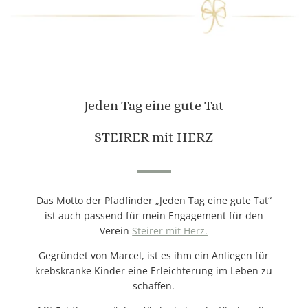
Jeden Tag eine gute Tat
STEIRER mit HERZ
Das Motto der Pfadfinder „Jeden Tag eine gute Tat“
ist auch passend für mein Engagement für den
Verein
Steirer mit Herz.
Gegründet von Marcel, ist es ihm ein Anliegen für
krebskranke Kinder eine Erleichterung im Leben zu
schaffen.