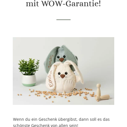
mit WOW-Garantie!
Wenn du ein Geschenk übergibst, dann soll es
das
schönste Geschenk
von allen sein!