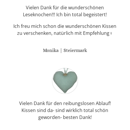
Vielen Dank für die wunderschönen
Leseknochen!!! Ich bin total begeistert!
Ich freu mich schon die wunderschönen Kissen
zu verschenken, natürlich mit Empfehlung♀️
Monika | Steiermark
Vielen Dank für den reibungslosen Ablauf!
Kissen sind da- sind wirklich total schön
geworden- besten Dank!