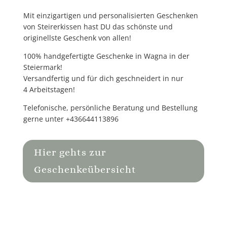
Mit
einzigartigen und personalisierten Geschenken
von Steirerkissen hast DU das schönste und
originellste Geschenk von allen!
100% handgefertigte
Geschenke in Wagna in der
Steiermark!
Versandfertig und für dich geschneidert in nur
4 Arbeitstagen!
Telefonische, persönliche Beratung und Bestellung
gerne unter
+436644113896
Hier gehts zur
Geschenkeübersicht