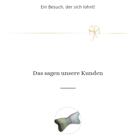
Ein Besuch, der sich lohnt!
Das sagen unsere Kunden