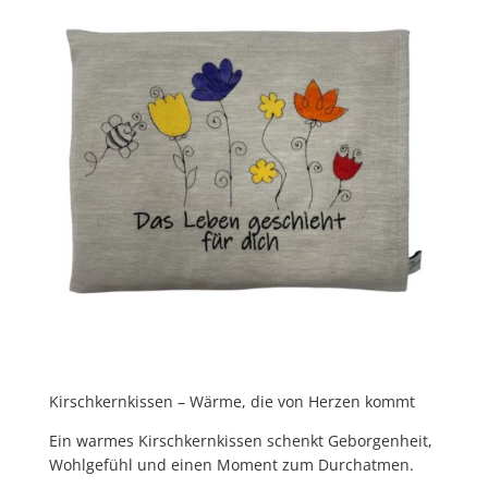
Kirschkernkissen – Wärme, die von Herzen kommt
Ein warmes Kirschkernkissen schenkt
Geborgenheit,
Wohlgefühl und einen Moment zum Durchatmen.