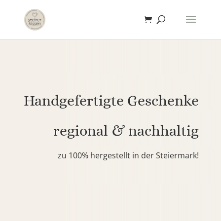
Handgefertigte Geschenke
regional & nachhaltig
zu 100% hergestellt in der Steiermark!