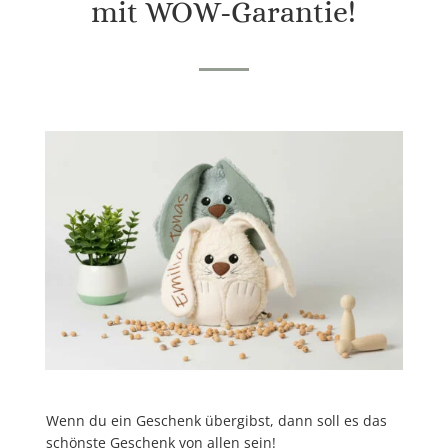
mit WOW-Garantie!
Wenn du ein Geschenk übergibst, dann soll es
das
schönste Geschenk
von allen sein!