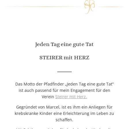
Jeden Tag eine gute Tat
STEIRER mit HERZ
Das Motto der Pfadfinder „Jeden Tag eine gute Tat“
ist auch passend für mein Engagement für den
Verein
Steirer mit Herz.
Gegründet von Marcel, ist es ihm ein Anliegen für
krebskranke Kinder eine Erleichterung im Leben zu
schaffen.