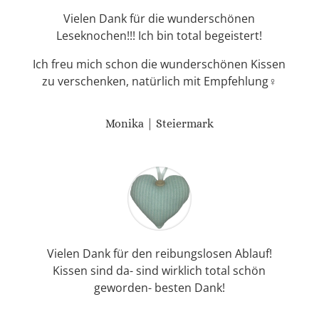
Vielen Dank für die wunderschönen
Leseknochen!!! Ich bin total begeistert!
Ich freu mich schon die wunderschönen Kissen
zu verschenken, natürlich mit Empfehlung♀️
Monika | Steiermark
Vielen Dank für den reibungslosen Ablauf!
Kissen sind da- sind wirklich total schön
geworden- besten Dank!