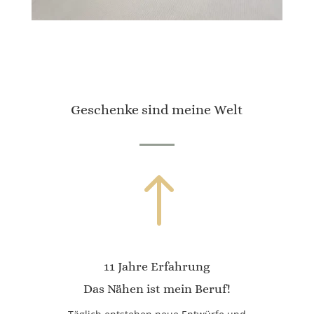
Geschenke sind meine Welt
!
11 Jahre Erfahrung
Das Nähen ist mein Beruf!