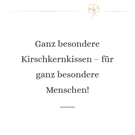
Ganz besondere
Kirschkernkissen – für
ganz besondere
Menschen!