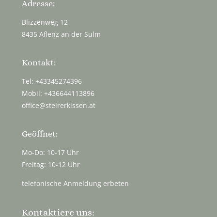
Adresse:
Blizzenweg 12
8435 Aflenz an der Sulm
Kontakt:
Tel: +43345274396
Mobil: +436644113896
office@steirerkissen.at
Geöffnet:
Mo-Do: 10-17 Uhr
Freitag: 10-12 Uhr
telefonische Anmeldung erbeten
Kontaktiere uns: