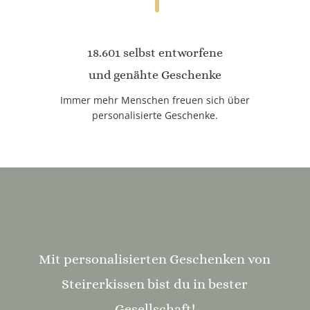
18.601 selbst entworfene
und genähte Geschenke
Immer mehr Menschen freuen sich über
personalisierte Geschenke.
Mit personalisierten Geschenken von
Steirerkissen bist du in bester
Gesellschaft!