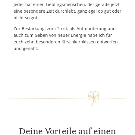
Jeder hat einen Lieblingsmenschen, der gerade jetzt
eine besondere Zeit durchlebt, ganz egal ob gut oder
nicht so gut.
Zur Bestärkung, zum Trost, als Aufmunterung und
auch zum Geben von neuer Energie
habe ich für
euch
zehn besonderen Kirschkernkissen
entworfen
und genäht.
..
Deine Vorteile auf einen