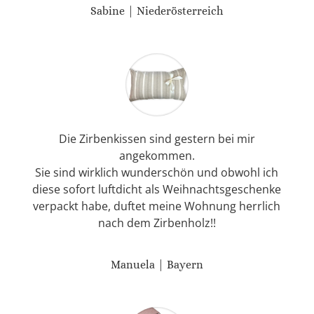
Sabine | Niederösterreich
Die Zirbenkissen sind gestern bei mir
angekommen.
Sie sind wirklich wunderschön und obwohl ich
diese sofort luftdicht als Weihnachtsgeschenke
verpackt habe, duftet meine Wohnung herrlich
nach dem Zirbenholz!!
Manuela | Bayern