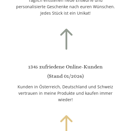
Täglich entstehen neue Entwürfe und
personalisierte Geschenke nach euren Wünschen.
Jedes Stück ist ein Unikat!
!
1345 zufriedene Online-Kunden
(Stand 01/2026)
Kunden in Österreich, Deutschland und Schweiz
vertrauen in meine Produkte und kaufen immer
wieder!
!