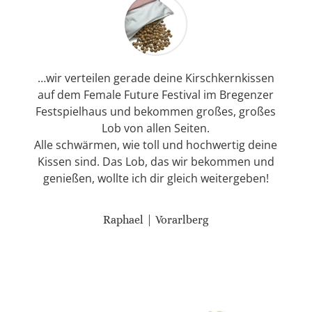
…wir verteilen gerade deine Kirschkernkissen
auf dem Female Future Festival im Bregenzer
Festspielhaus und bekommen großes, großes
Lob von allen Seiten.
Alle schwärmen, wie toll und hochwertig deine
Kissen sind. Das Lob, das wir bekommen und
genießen, wollte ich dir gleich weitergeben!
Raphael | Vorarlberg