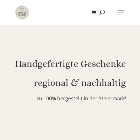
Handgefertigte Geschenke
regional & nachhaltig
zu 100% hergestellt in der Steiermark!