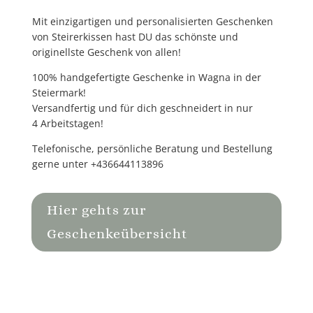
Mit
einzigartigen und personalisierten Geschenken
von Steirerkissen hast DU das schönste und
originellste Geschenk von allen!
100% handgefertigte
Geschenke in Wagna in der
Steiermark!
Versandfertig und für dich geschneidert in nur
4 Arbeitstagen!
Telefonische, persönliche Beratung und Bestellung
gerne unter
+436644113896
Hier gehts zur
Geschenkeübersicht