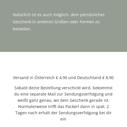
Natürlich ist es auch möglich, dein persönliches
Geschenk in anderen Größen oder Formen zu
bestellen.
Versand in Österreich € 4,90 und Deutschland € 8,90
Sobald deine Bestellung verschickt wird, bekommst
du eine separate Mail zur Sendungsverfolgung und
weißt ganz genau, wo dein Geschenk gerade ist.
Normalerweise trifft das Packerl dann in spät. 2
Tagen nach erhalt der Sendungsverfolgung bei dir
ein