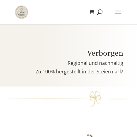
Verborgen
Regional und nachhaltig
Zu 100% hergestellt in der Steiermark!