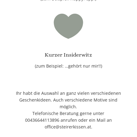

Kurzer Insiderwitz
(zum Beispiel: …gehört nur mir!!)
Ihr habt die Auswahl an ganz vielen verschiedenen
Geschenkideen. Auch verschiedene Motive sind
möglich.
Telefonische Beratung gerne unter
00436644113896
anrufen oder ein Mail an
office@steirerkissen.at
.