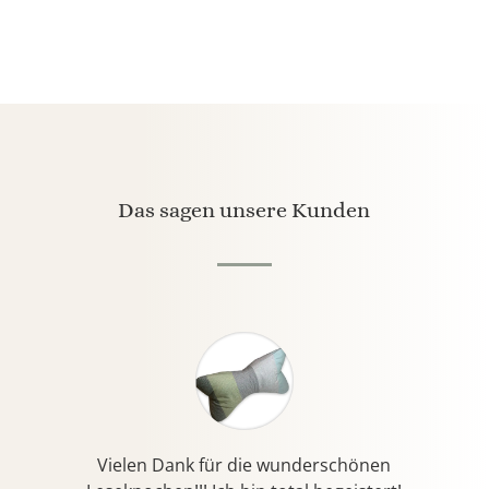
Das sagen unsere Kunden
Vielen Dank für die wunderschönen