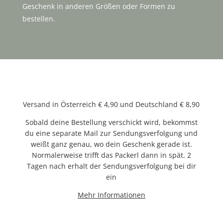
Geschenk in anderen Größen oder Formen zu
bestellen.
Versand in Österreich € 4,90 und Deutschland € 8,90
Sobald deine Bestellung verschickt wird, bekommst
du eine separate Mail zur Sendungsverfolgung und
weißt ganz genau, wo dein Geschenk gerade ist.
Normalerweise trifft das Packerl dann in spät. 2
Tagen nach erhalt der Sendungsverfolgung bei dir
ein
Mehr Informationen