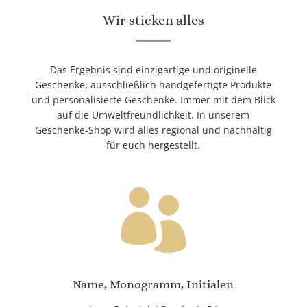
Wir sticken alles
Das Ergebnis sind einzigartige und originelle
Geschenke, ausschließlich handgefertigte Produkte
und personalisierte Geschenke. Immer mit dem Blick
auf die Umweltfreundlichkeit. In unserem
Geschenke-Shop wird alles regional und nachhaltig
für euch hergestellt.

Name, Monogramm, Initialen