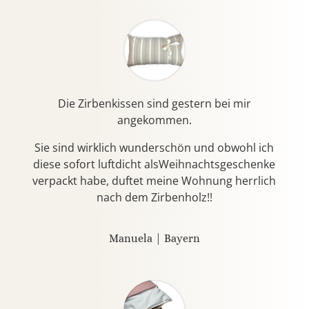
Die Zirbenkissen sind gestern bei mir
angekommen.
Sie sind wirklich wunderschön und obwohl ich
diese sofort luftdicht alsWeihnachtsgeschenke
verpackt habe, duftet meine Wohnung herrlich
nach dem Zirbenholz!!
Manuela | Bayern