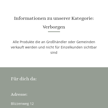
Informationen zu unserer Kategorie:
Verborgen
Alle Produkte die an Großhändler oder Gemeinden
verkauft werden und nicht für Einzelkunden sichtbar
sind
Für dich da:
Adresse:
Blizzenweg 12