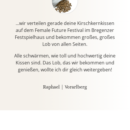
…wir verteilen gerade deine Kirschkernkissen
auf dem Female Future Festival im Bregenzer
Festspielhaus und bekommen großes, großes
Lob von allen Seiten.
Alle schwärmen, wie toll und hochwertig deine
Kissen sind. Das Lob, das wir bekommen und
genießen, wollte ich dir gleich weitergeben!
Raphael | Vorarlberg