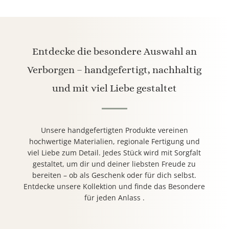
Entdecke die besondere Auswahl an
Verborgen – handgefertigt, nachhaltig
und mit viel Liebe gestaltet
Unsere handgefertigten Produkte vereinen
hochwertige Materialien, regionale Fertigung und
viel Liebe zum Detail. Jedes Stück wird mit Sorgfalt
gestaltet, um dir und deiner liebsten Freude zu
bereiten – ob als Geschenk oder für dich selbst.
Entdecke unsere Kollektion und finde das Besondere
für jeden Anlass .