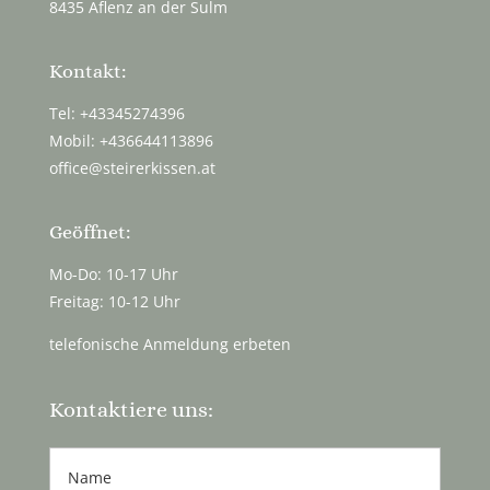
8435 Aflenz an der Sulm
Kontakt:
Tel: +43345274396
Mobil: +436644113896
office@steirerkissen.at
Geöffnet:
Mo-Do: 10-17 Uhr
Freitag: 10-12 Uhr
telefonische Anmeldung erbeten
Kontaktiere uns: