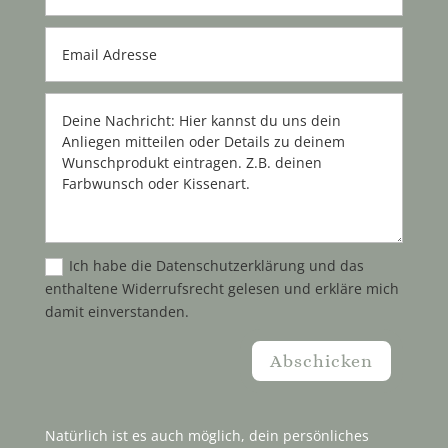
Ich habe die Datenschutzerklärung und das
enthaltene Widerrufsrecht gelesen und erkläre mich
damit einverstanden.
Abschicken
Natürlich ist es auch möglich, dein persönliches