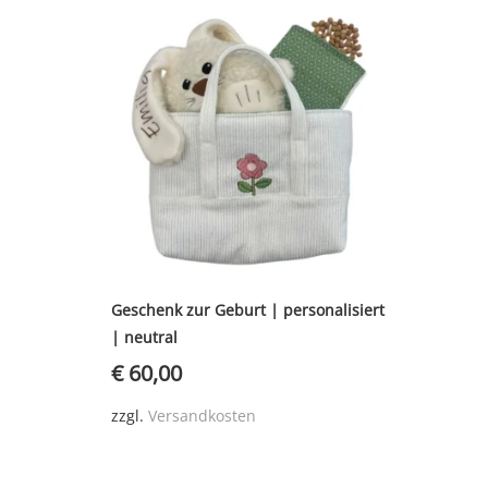
Geschenk zur Geburt | personalisiert
| neutral
€
60,00
zzgl.
Versandkosten